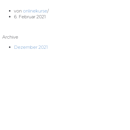
von
onlinekurse
6. Februar 2021
Archive
Dezember 2021