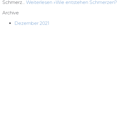
Schmerz…
Weiterlesen »
Wie entstehen Schmerzen?
Archive
Dezember 2021