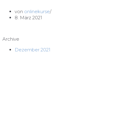
von
onlinekurse
8. März 2021
Archive
Dezember 2021