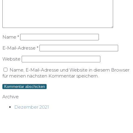
Name
*
E-Mail-Adresse
*
Website
Name, E-Mail-Adresse und Website in diesem Browser
für meinen nächsten Kommentar speichern.
Archive
Dezember 2021