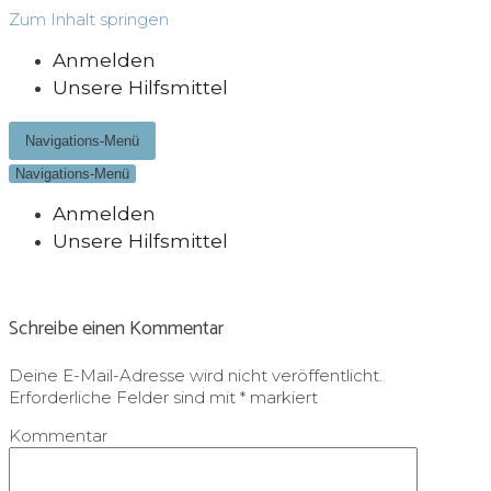
Zum Inhalt springen
Anmelden
Unsere Hilfsmittel
Navigations-Menü
Navigations-Menü
Anmelden
Unsere Hilfsmittel
Schreibe einen Kommentar
Deine E-Mail-Adresse wird nicht veröffentlicht.
Erforderliche Felder sind mit
*
markiert
Kommentar