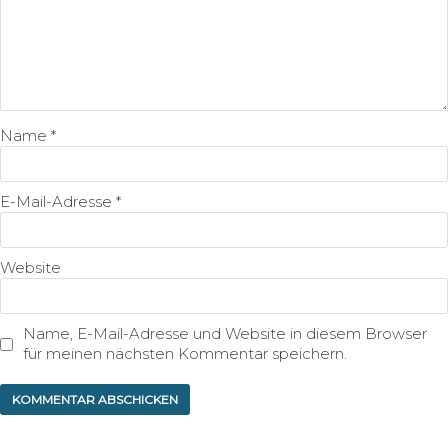
Name
*
E-Mail-Adresse
*
Website
Name, E-Mail-Adresse und Website in diesem Browser
für meinen nächsten Kommentar speichern.