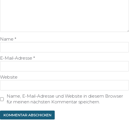
Name
*
E-Mail-Adresse
*
Website
Name, E-Mail-Adresse und Website in diesem Browser
für meinen nächsten Kommentar speichern.