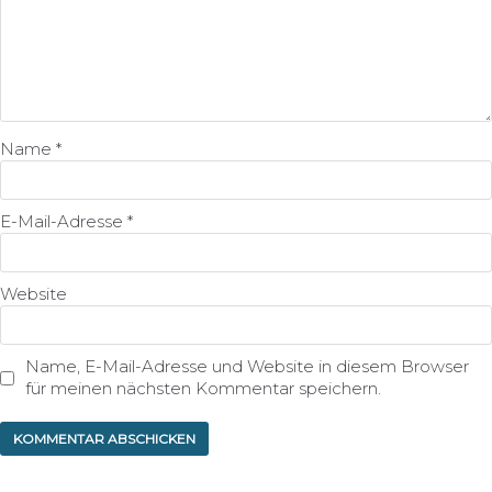
Name
*
E-Mail-Adresse
*
Website
Name, E-Mail-Adresse und Website in diesem Browser
für meinen nächsten Kommentar speichern.