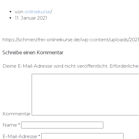
von
onlinekurse
11. Januar 2021
https://schmerzfrei-onlinekurse.de/wp-content/uploads/202
Schreibe einen Kommentar
Deine E-Mail-Adresse wird nicht veröffentlicht.
Erforderliche
Kommentar
Name
*
E-Mail-Adresse
*