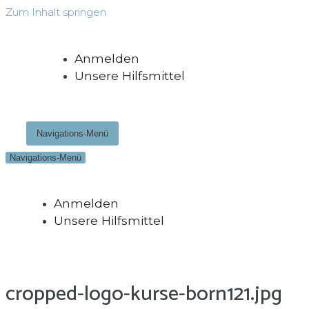
Zum Inhalt springen
Anmelden
Unsere Hilfsmittel
Navigations-Menü
Navigations-Menü
Anmelden
Unsere Hilfsmittel
cropped-logo-kurse-born121.jpg