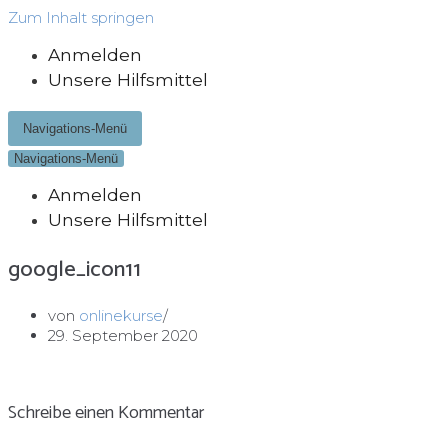
Zum Inhalt springen
Anmelden
Unsere Hilfsmittel
Navigations-Menü
Navigations-Menü
Anmelden
Unsere Hilfsmittel
google_icon11
von
onlinekurse
29. September 2020
Schreibe einen Kommentar