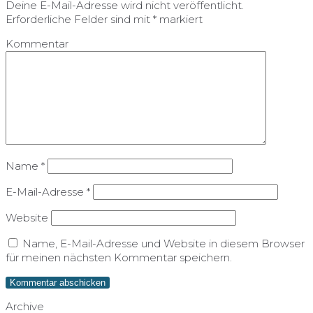
Deine E-Mail-Adresse wird nicht veröffentlicht.
Erforderliche Felder sind mit
*
markiert
Kommentar
Name
*
E-Mail-Adresse
*
Website
Name, E-Mail-Adresse und Website in diesem Browser
für meinen nächsten Kommentar speichern.
Archive