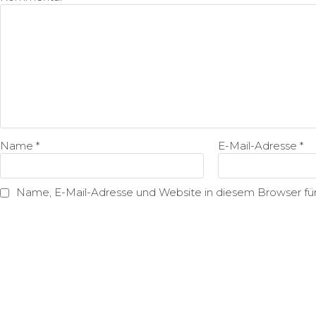
Name
*
E-Mail-Adresse
*
Name, E-Mail-Adresse und Website in diesem Browser f