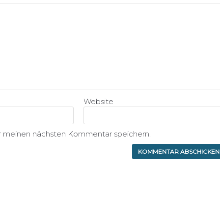
Website
ür meinen nächsten Kommentar speichern.