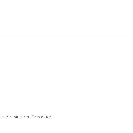
Felder sind mit
*
markiert