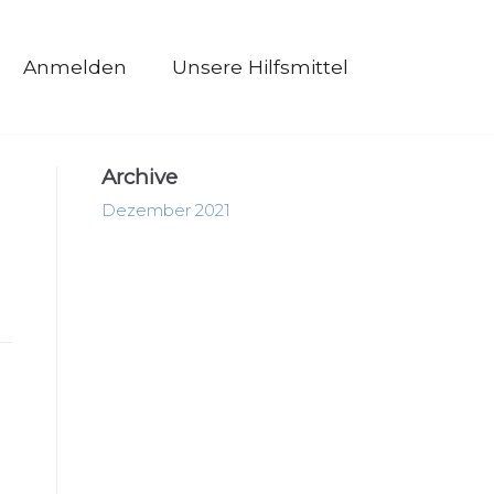
Anmelden
Unsere Hilfsmittel
Archive
Dezember 2021