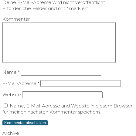
Deine E-Mail-Adresse wird nicht veröffentlicht.
Erforderliche Felder sind mit
*
markiert
Kommentar
Name
*
E-Mail-Adresse
*
Website
Name, E-Mail-Adresse und Website in diesem Browser
für meinen nächsten Kommentar speichern.
Archive