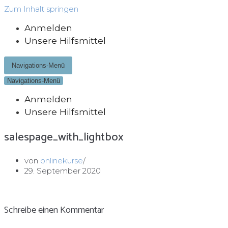
Zum Inhalt springen
Anmelden
Unsere Hilfsmittel
Navigations-Menü
Navigations-Menü
Anmelden
Unsere Hilfsmittel
salespage_with_lightbox
von
onlinekurse
29. September 2020
Schreibe einen Kommentar