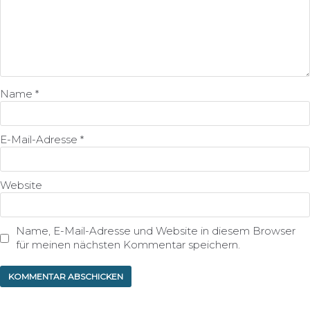
Name
*
E-Mail-Adresse
*
Website
Name, E-Mail-Adresse und Website in diesem Browser
für meinen nächsten Kommentar speichern.