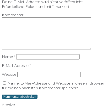
Deine E-Mail-Adresse wird nicht veröffentlicht.
Erforderliche Felder sind mit
*
markiert
Kommentar
Name
*
E-Mail-Adresse
*
Website
Name, E-Mail-Adresse und Website in diesem Browser
für meinen nächsten Kommentar speichern.
Archive