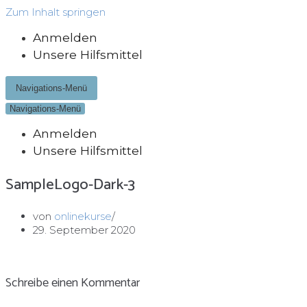
Zum Inhalt springen
Anmelden
Unsere Hilfsmittel
Navigations-Menü
Navigations-Menü
Anmelden
Unsere Hilfsmittel
SampleLogo-Dark-3
von
onlinekurse
29. September 2020
Schreibe einen Kommentar