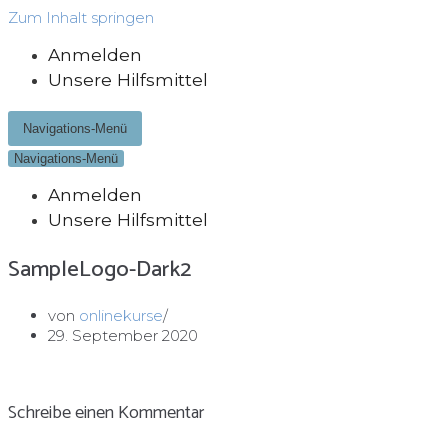
Zum Inhalt springen
Anmelden
Unsere Hilfsmittel
Navigations-Menü
Navigations-Menü
Anmelden
Unsere Hilfsmittel
SampleLogo-Dark2
von
onlinekurse
29. September 2020
Schreibe einen Kommentar