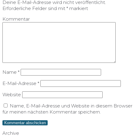
Deine E-Mail-Adresse wird nicht veröffentlicht.
Erforderliche Felder sind mit
*
markiert
Kommentar
Name
*
E-Mail-Adresse
*
Website
Name, E-Mail-Adresse und Website in diesem Browser
für meinen nächsten Kommentar speichern.
Archive