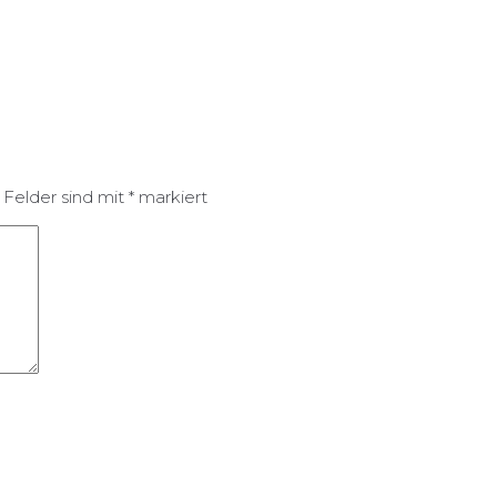
 Felder sind mit
*
markiert