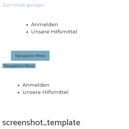
Zum Inhalt springen
Anmelden
Unsere Hilfsmittel
Navigations-Menü
Navigations-Menü
Anmelden
Unsere Hilfsmittel
screenshot_template