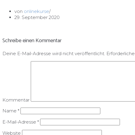
von
onlinekurse
29. September 2020
Schreibe einen Kommentar
Deine E-Mail-Adresse wird nicht veröffentlicht.
Erforderliche
Kommentar
Name
*
E-Mail-Adresse
*
Website