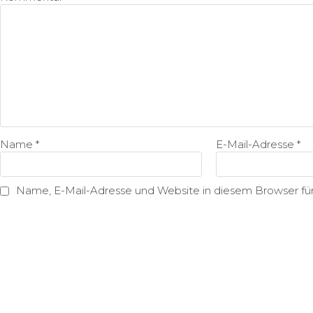
Name
*
E-Mail-Adresse
*
Name, E-Mail-Adresse und Website in diesem Browser f