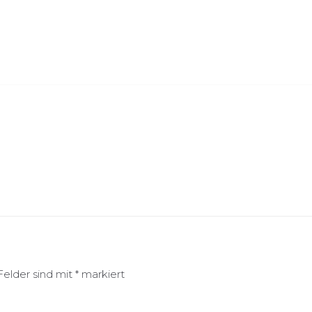
Felder sind mit
*
markiert