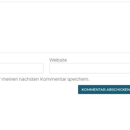
Website
ür meinen nächsten Kommentar speichern.