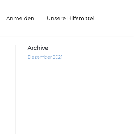
Anmelden
Unsere Hilfsmittel
Archive
Dezember 2021