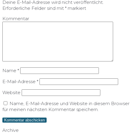
Deine E-Mail-Adresse wird nicht veröffentlicht.
Erforderliche Felder sind mit
*
markiert
Kommentar
Name
*
E-Mail-Adresse
*
Website
Name, E-Mail-Adresse und Website in diesem Browser
für meinen nächsten Kommentar speichern.
Archive