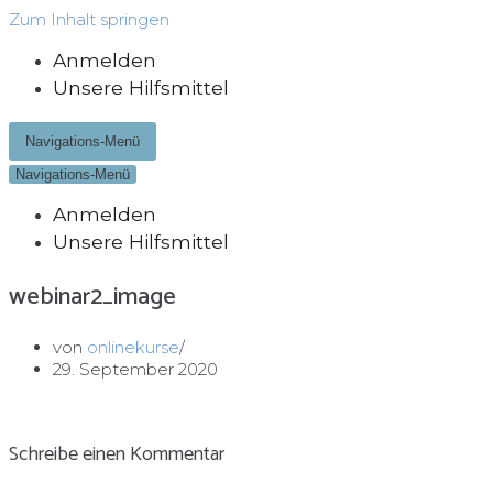
Zum Inhalt springen
Anmelden
Unsere Hilfsmittel
Navigations-Menü
Navigations-Menü
Anmelden
Unsere Hilfsmittel
webinar2_image
von
onlinekurse
29. September 2020
Schreibe einen Kommentar